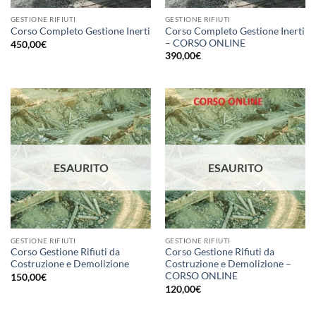
GESTIONE RIFIUTI
GESTIONE RIFIUTI
Corso Completo Gestione Inerti
Corso Completo Gestione Inerti
– CORSO ONLINE
450,00
€
390,00
€
ESAURITO
ESAURITO
GESTIONE RIFIUTI
GESTIONE RIFIUTI
Corso Gestione Rifiuti da
Corso Gestione Rifiuti da
Costruzione e Demolizione
Costruzione e Demolizione –
CORSO ONLINE
150,00
€
120,00
€