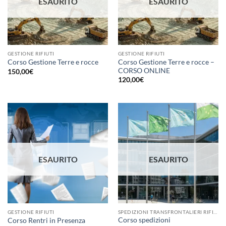
ESAURITO
ESAURITO
GESTIONE RIFIUTI
GESTIONE RIFIUTI
Corso Gestione Terre e rocce –
Corso Gestione Terre e rocce
CORSO ONLINE
150,00
€
120,00
€
ESAURITO
ESAURITO
GESTIONE RIFIUTI
SPEDIZIONI TRANSFRONTALIERI RIFIUTI
Corso spedizioni
Corso Rentri in Presenza