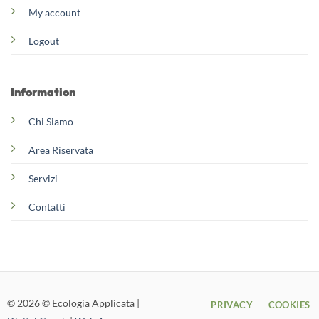
My account
Logout
Information
Chi Siamo
Area Riservata
Servizi
Contatti
© 2026 © Ecologia Applicata |
PRIVACY
COOKIES