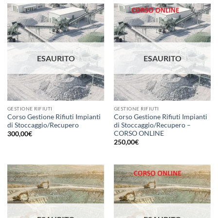
ESAURITO
ESAURITO
GESTIONE RIFIUTI
GESTIONE RIFIUTI
Corso Gestione Rifiuti Impianti
Corso Gestione Rifiuti Impianti
di Stoccaggio/Recupero
di Stoccaggio/Recupero –
CORSO ONLINE
300,00
€
250,00
€